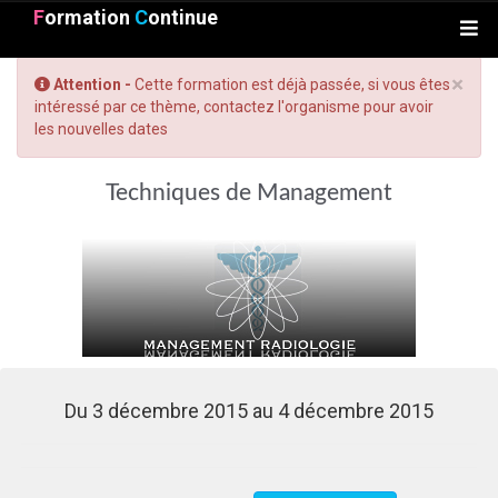
F
ormation
C
ontinue
×
Attention -
Cette formation est déjà passée, si vous êtes
intéressé par ce thème, contactez l'organisme pour avoir
les nouvelles dates
Techniques de Management
Du 3 décembre 2015 au 4 décembre 2015