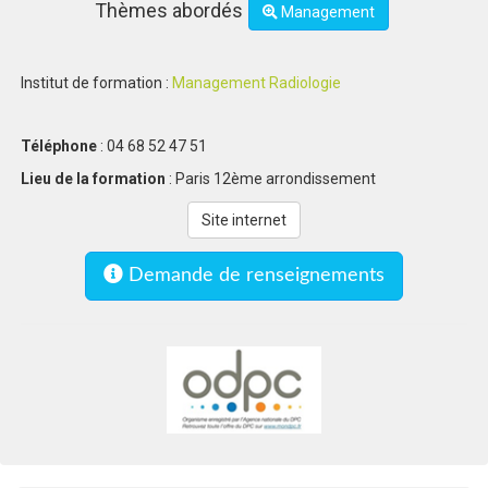
Thèmes abordés
Management
Institut de formation :
Management Radiologie
Téléphone
: 04 68 52 47 51
Lieu de la formation
: Paris 12ème arrondissement
Site internet
Demande de renseignements