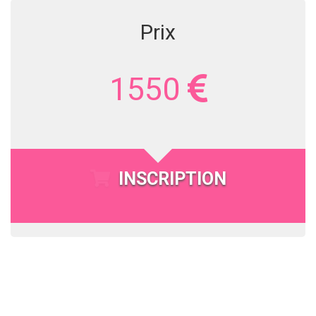
Prix
1550
INSCRIPTION