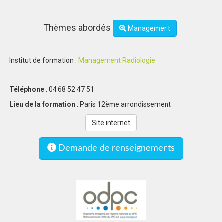
Thèmes abordés
Management
Institut de formation :
Management Radiologie
Téléphone
: 04 68 52 47 51
Lieu de la formation
: Paris 12ème arrondissement
Site internet
Demande de renseignements