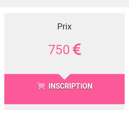
Prix
750
INSCRIPTION