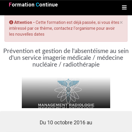
F
ormation
C
ontinue
×
Attention -
Cette formation est déjà passée, si vous êtes
intéressé par ce thème, contactez l'organisme pour avoir
les nouvelles dates
Prévention et gestion de l'absentéisme au sein
d'un service imagerie médicale / médecine
nucléaire / radiothérapie
Du 10 octobre 2016 au