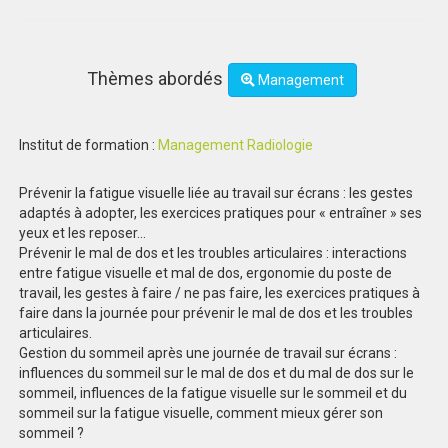
Thèmes abordés
Management
Institut de formation :
Management Radiologie
Prévenir la fatigue visuelle liée au travail sur écrans : les gestes
adaptés à adopter, les exercices pratiques pour « entraîner » ses
yeux et les reposer...
Prévenir le mal de dos et les troubles articulaires : interactions
entre fatigue visuelle et mal de dos, ergonomie du poste de
travail, les gestes à faire / ne pas faire, les exercices pratiques à
faire dans la journée pour prévenir le mal de dos et les troubles
articulaires.
Gestion du sommeil après une journée de travail sur écrans :
influences du sommeil sur le mal de dos et du mal de dos sur le
sommeil, influences de la fatigue visuelle sur le sommeil et du
sommeil sur la fatigue visuelle, comment mieux gérer son
sommeil ?