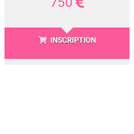
750
INSCRIPTION