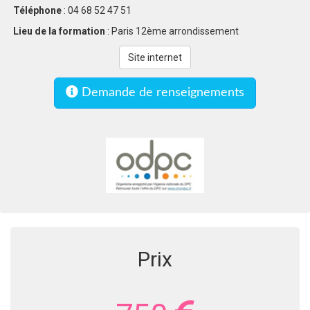
Téléphone
: 04 68 52 47 51
Lieu de la formation
: Paris 12ème arrondissement
Site internet
Demande de renseignements
Prix