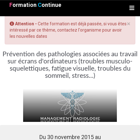
F
ormation
C
ontinue
×
Attention -
Cette formation est déjà passée, si vous êtes
intéressé par ce thème, contactez l'organisme pour avoir
les nouvelles dates
Prévention des pathologies associées au travail
sur écrans d'ordinateurs (troubles musculo-
squelettiques, fatigue visuelle, troubles du
sommeil, stress...)
Du 30 novembre 2015 au