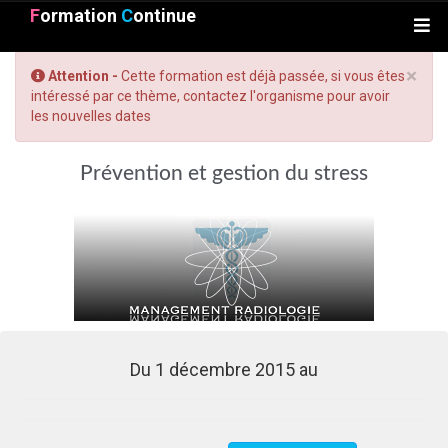
F
ormation
C
ontinue
×
Attention -
Cette formation est déjà passée, si vous êtes
intéressé par ce thème, contactez l'organisme pour avoir
les nouvelles dates
Prévention et gestion du stress
Du 1 décembre 2015 au