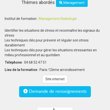
Thèmes abordés
Management
Institut de formation :
Management Radiologie
Identifier les situations de stress et reconnaître les signaux du
stress
Les techniques clés pour prévenir et réguler son stress
durablement
Les techniques clés pour gérer les situations stressantes en
milieu professionnel et au quotidien
Téléphone
: 04 68 52 47 51
Lieu de la formation
: Paris 12ème arrondissement
Site internet
Demande de renseignements