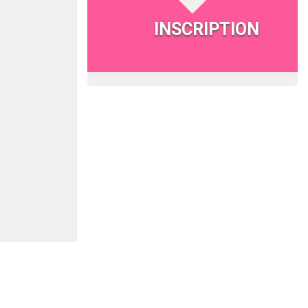
INSCRIPTION